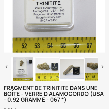


FRAGMENT DE TRINITITE DANS UNE
BOÎTE - VERRE D ALAMOGORDO (USA
- 0.92 GRAMME - 067 *)