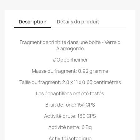
Description
Détails du produit
Fragment de trinitite dans une boite - Verre d
Alamogordo
#Oppenheimer
Masse du fragment: 0.92 gramme
Taille du fragment: 2.0 x 1.1 x 0.63 centimètres
Les échantillons ont été testés
Bruit de fond: 154 CPS
Activité brute: 160 CPS
Activité nette: 6 Bq
Activité isotopique