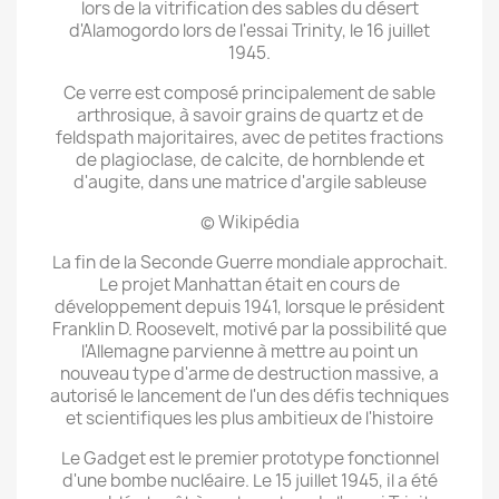
lors de la vitrification des sables du désert
d'Alamogordo lors de l'essai Trinity, le 16 juillet
1945.
Ce verre est composé principalement de sable
arthrosique, à savoir grains de quartz et de
feldspath majoritaires, avec de petites fractions
de plagioclase, de calcite, de hornblende et
d'augite, dans une matrice d'argile sableuse
© Wikipédia
La fin de la Seconde Guerre mondiale approchait.
Le projet Manhattan était en cours de
développement depuis 1941, lorsque le président
Franklin D. Roosevelt, motivé par la possibilité que
l'Allemagne parvienne à mettre au point un
nouveau type d'arme de destruction massive, a
autorisé le lancement de l'un des défis techniques
et scientifiques les plus ambitieux de l'histoire
Le Gadget est le premier prototype fonctionnel
d'une bombe nucléaire. Le 15 juillet 1945, il a été