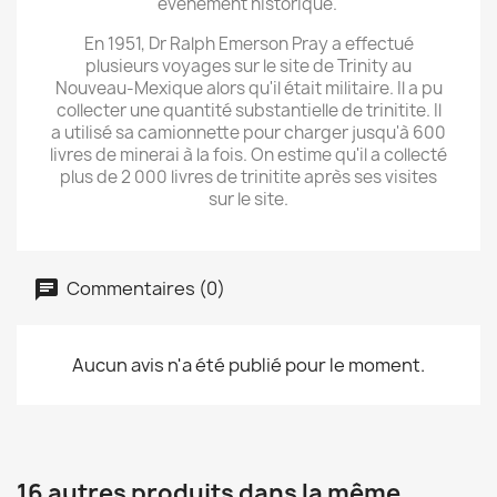
événement historique.
En 1951, Dr Ralph Emerson Pray a effectué
plusieurs voyages sur le site de Trinity au
Nouveau-Mexique alors qu'il était militaire. Il a pu
collecter une quantité substantielle de trinitite. Il
a utilisé sa camionnette pour charger jusqu'à 600
livres de minerai à la fois. On estime qu'il a collecté
plus de 2 000 livres de trinitite après ses visites
sur le site.
Commentaires (0)
Aucun avis n'a été publié pour le moment.
16 autres produits dans la même