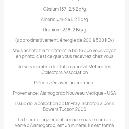
Césium 137: 2.5 Bq/g
Americium-241: 2 Bq/g
Uranium-238: 2 Bq/g
(approximativement, énergie de 200 à 500 kEv)
Vous achetez la trinitite et la boite que vous voyez
en photo, c'est ce que vous recevrez chez vous
Je suis membre de L International Météorites
Collectors Association
Pièce livrée avec un certificat
Provenance: Alamogordo Nouveau Mexique - USA
Issue de la collection de Dr Pray, achetée à Derik
Bowers Tucson 2006
La trinitite, également connue sous le nom de
verre d'Alamogordo, est un minéral. Il s'est formé