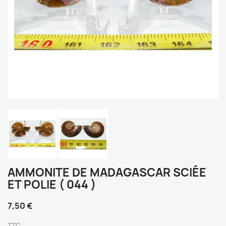
AMMONITE DE MADAGASCAR SCIÉE
ET POLIE ( 044 )
7,50 €
TTC