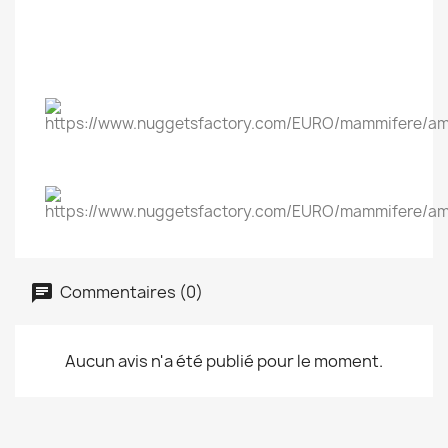
Commentaires (0)
Aucun avis n'a été publié pour le moment.