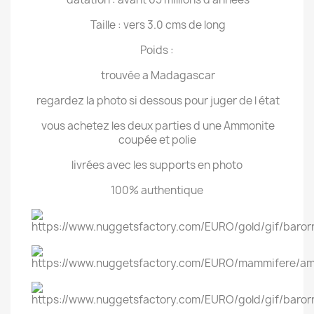
Taille : vers 3.0 cms de long
Poids :
trouvée a Madagascar
regardez la photo si dessous pour juger de l état
vous achetez les deux parties d une Ammonite
coupée et polie
livrées avec les supports en photo
100% authentique