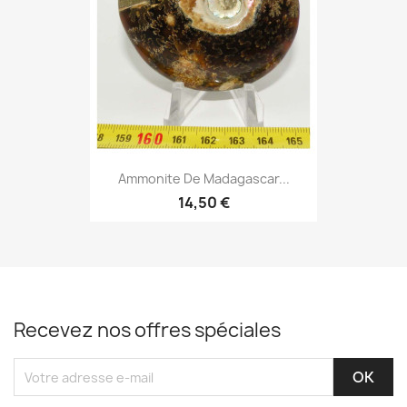
Ammonite De Madagascar...
14,50 €
Recevez nos offres spéciales