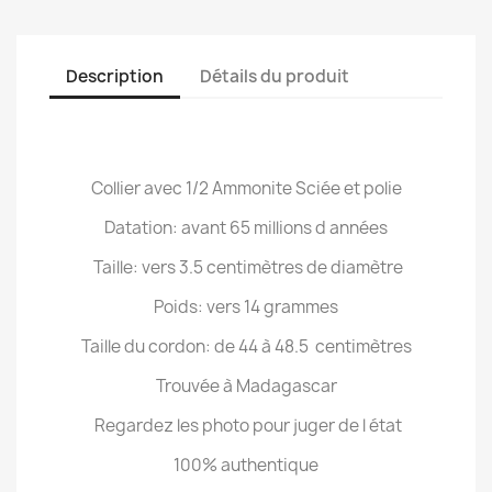
Description
Détails du produit
Collier avec 1/2 Ammonite Sciée et polie
Datation: avant 65 millions d années
Taille: vers 3.5 centimètres de diamètre
Poids: vers 14 grammes
Taille du cordon: de 44 à 48.5 centimètres
Trouvée à Madagascar
Regardez les photo pour juger de l état
100% authentique