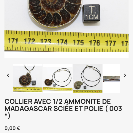


COLLIER AVEC 1/2 AMMONITE DE
MADAGASCAR SCIÉE ET POLIE ( 003
*)
0,00 €