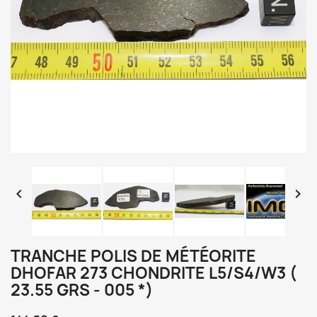


TRANCHE POLIS DE MÉTÉORITE
DHOFAR 273 CHONDRITE L5/S4/W3 (
23.55 GRS - 005 *)