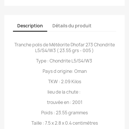
Description
Détails du produit
Tranche polis de Météorite Dhofar 273 Chondrite
L5/S4/W3 ( 23.55 grs - 005 )
Type : Chondrite L5/S4/W3
Pays d origine: Oman
TKW : 2.09 Kilos
lieu de la chute :
trouvée en : 2001
Poids : 23.55 grammes
Taille : 7.5 x 2.8 x 0.4 centimètres