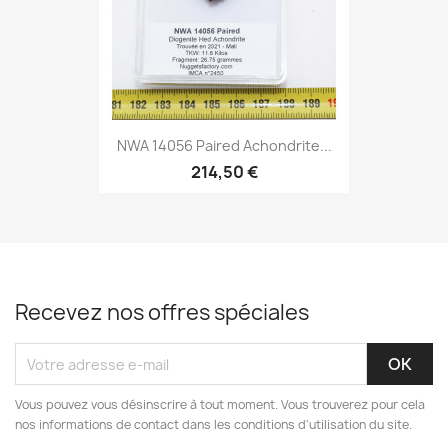
NWA 14056 Paired Achondrite...
214,50 €
Recevez nos offres spéciales
Vous pouvez vous désinscrire à tout moment. Vous trouverez pour cela
nos informations de contact dans les conditions d'utilisation du site.