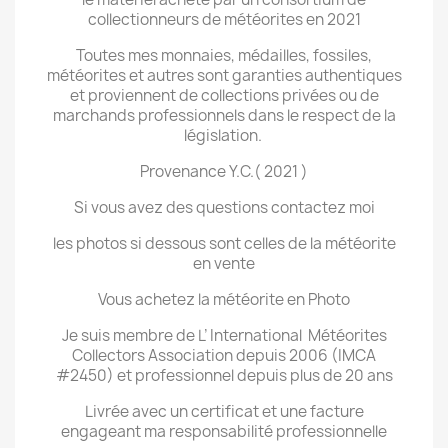
collectionneurs de météorites en 2021
Toutes mes monnaies, médailles, fossiles,
météorites et autres sont garanties authentiques
et proviennent de collections privées ou de
marchands professionnels dans le respect de la
législation.
Provenance Y.C.( 2021 )
Si vous avez des questions contactez moi
les photos si dessous sont celles de la météorite
en vente
Vous achetez la météorite en Photo
Je suis membre de L’ International Météorites
Collectors Association depuis 2006 (IMCA
#2450) et professionnel depuis plus de 20 ans
Livrée avec un certificat et une facture
engageant ma responsabilité professionnelle