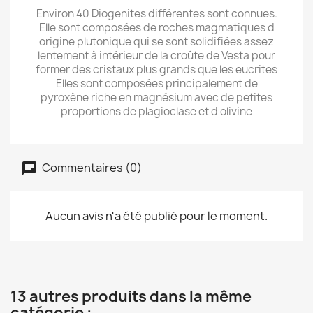
Environ 40 Diogenites différentes sont connues.
Elle sont composées de roches magmatiques d
origine plutonique qui se sont solidifiées assez
lentement à intérieur de la croûte de Vesta pour
former des cristaux plus grands que les eucrites
Elles sont composées principalement de
pyroxène riche en magnésium avec de petites
proportions de plagioclase et d olivine
Commentaires (0)
Aucun avis n'a été publié pour le moment.
13 autres produits dans la même
catégorie :