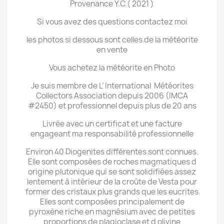
Provenance Y.C.( 2021 )
Si vous avez des questions contactez moi
les photos si dessous sont celles de la météorite
en vente
Vous achetez la météorite en Photo
Je suis membre de L’ International Météorites
Collectors Association depuis 2006 (IMCA
#2450) et professionnel depuis plus de 20 ans
Livrée avec un certificat et une facture
engageant ma responsabilité professionnelle
Environ 40 Diogenites différentes sont connues.
Elle sont composées de roches magmatiques d
origine plutonique qui se sont solidifiées assez
lentement à intérieur de la croûte de Vesta pour
former des cristaux plus grands que les eucrites
Elles sont composées principalement de
pyroxène riche en magnésium avec de petites
proportions de plagioclase et d olivine