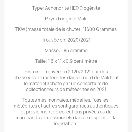
Type: Achondrite HED Diogénite
Pays d origine: Mali
TKW(masse totale de la chute): 11600 Grammes
Trouvée en: 2020/2021
Masse: 1.85 gramme
Taille: 1.6 x 1.1 x 0.9 centimètre
Histoire: Trouvée en 2020/2021 par des
chasseurs de météorites dans le nord du Mali tout
le matériel acheté par un consortium de
collectionneurs de météorites en 2021
Toutes mes monnaies, médailles, fossiles,
météorites et autres sont garanties authentiques
et proviennent de collections privées ou de
marchands professionnels dans le respect de la
législation.