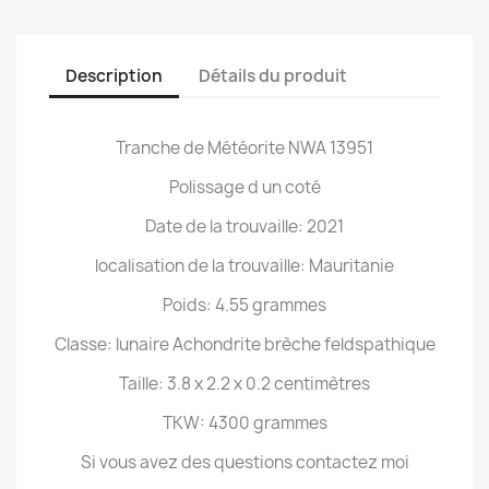
Description
Détails du produit
Tranche de Météorite NWA 13951
Polissage d un coté
Date de la trouvaille: 2021
localisation de la trouvaille: Mauritanie
Poids: 4.55 grammes
Classe: lunaire Achondrite brèche feldspathique
Taille: 3.8 x 2.2 x 0.2 centimètres
TKW: 4300 grammes
Si vous avez des questions contactez moi