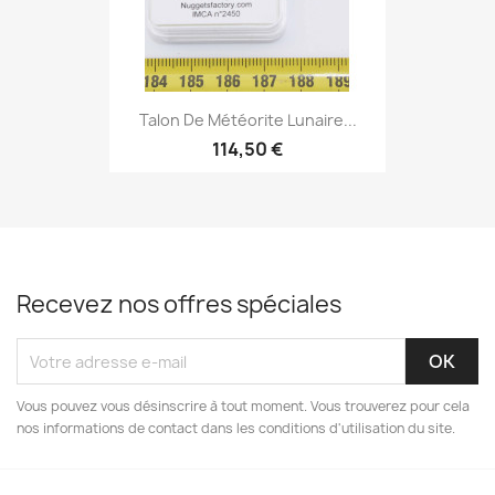
Talon De Météorite Lunaire...
114,50 €
Recevez nos offres spéciales
Vous pouvez vous désinscrire à tout moment. Vous trouverez pour cela
nos informations de contact dans les conditions d'utilisation du site.