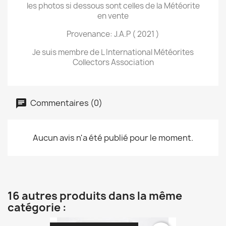
les photos si dessous sont celles de la Météorite
en vente
Provenance: J.A.P ( 2021 )
Je suis membre de L International Météorites
Collectors Association
Commentaires (0)
Aucun avis n'a été publié pour le moment.
16 autres produits dans la même
catégorie :