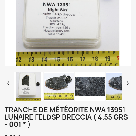


TRANCHE DE MÉTÉORITE NWA 13951 -
LUNAIRE FELDSP BRECCIA ( 4.55 GRS
- 001 * )