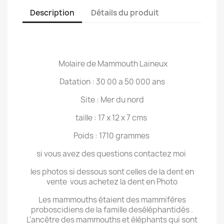
Description
Détails du produit
Molaire de Mammouth Laineux
Datation : 30 00 a 50 000 ans
Site : Mer du nord
taille : 17 x 12 x 7 cms
Poids : 1710 grammes
si vous avez des questions contactez moi
les photos si dessous sont celles de la dent en
vente vous achetez la dent en Photo
Les mammouths étaient des mammifères
proboscidiens de la famille deséléphantidés .
L'ancêtre des mammouths et éléphants qui sont