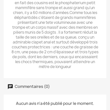
en fait des cousins est le phosphaterium petit
mammifère sans trompe et aussi grand qu'un
chien, il y a 60 millions d'années.Comme tous les
éléphantidés c'étaient de grands mammifères
présentant une tete volumineuse avec une
trompe et un corps massif avec des membres en
piliers munis de 5 doigts . Il a fortement réduit la
taille de ses oreilles et de sa queue, conçu un
admirable clapet anal et surtout développé trois
couches protectrices : une couche de graisse de
8 cm, une peau de 2 cm d'épaisseur et trois types
de poils, dont les derniers, ceux qui encaissaient
les chocs thermiques, pouvaient atteindre un
mètre de longueur
Commentaires (0)
Aucun avis n'a été publié pour le moment.