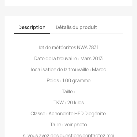
Description
Détails du produit
lot de météorites NWA 7831
Date de la trouvaille : Mars 2013
localisation de la trouvaille : Maroc
Poids : 1.00 gramme
Taille :
TKW : 20 kilos
Classe : Achondrite HED Diogénite
Taille : voir photo
si vous avez des questions contactez moi