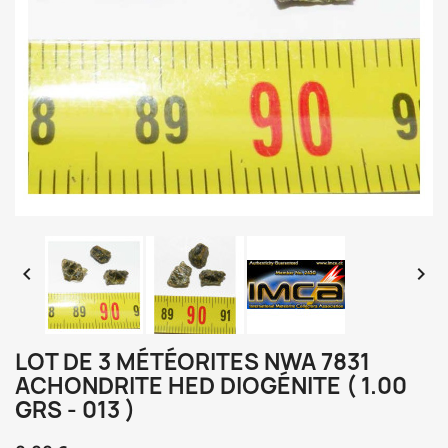


LOT DE 3 MÉTÉORITES NWA 7831
ACHONDRITE HED DIOGÉNITE ( 1.00
GRS - 013 )