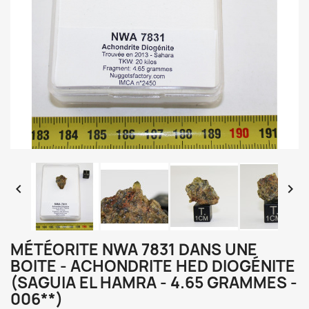


MÉTÉORITE NWA 7831 DANS UNE
BOITE - ACHONDRITE HED DIOGÉNITE
(SAGUIA EL HAMRA - 4.65 GRAMMES -
006**)