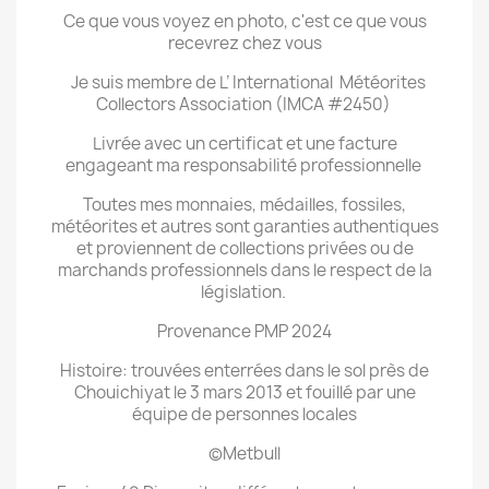
Ce que vous voyez en photo, c'est ce que vous
recevrez chez vous
Je suis membre de L’ International Météorites
Collectors Association (IMCA #2450)
Livrée avec un certificat et une facture
engageant ma responsabilité professionnelle
Toutes mes monnaies, médailles, fossiles,
météorites et autres sont garanties authentiques
et proviennent de collections privées ou de
marchands professionnels dans le respect de la
législation.
Provenance PMP 2024
Histoire: trouvées enterrées dans le sol près de
Chouichiyat le 3 mars 2013 et fouillé par une
équipe de personnes locales
©Metbull