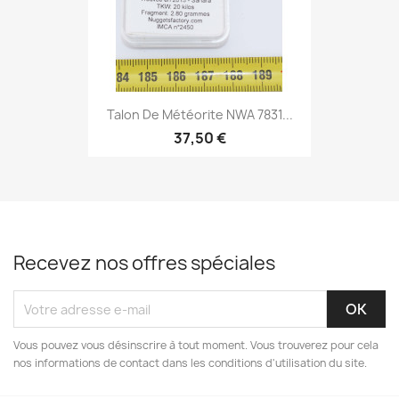
Talon De Météorite NWA 7831...
37,50 €
Recevez nos offres spéciales
Vous pouvez vous désinscrire à tout moment. Vous trouverez pour cela
nos informations de contact dans les conditions d'utilisation du site.