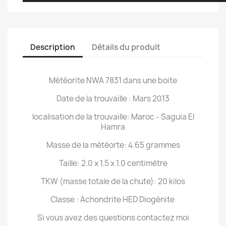
Description
Détails du produit
Météorite NWA 7831 dans une boite
Date de la trouvaille : Mars 2013
localisation de la trouvaille: Maroc - Saguia El
Hamra
Masse de la météorte: 4.65 grammes
Taille: 2.0 x 1.5 x 1.0 centimètre
TKW (masse totale de la chute): 20 kilos
Classe : Achondrite HED Diogénite
Si vous avez des questions contactez moi