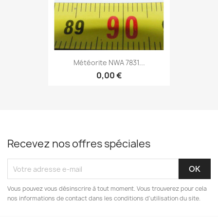
Météorite NWA 7831...
0,00 €
Recevez nos offres spéciales
Vous pouvez vous désinscrire à tout moment. Vous trouverez pour cela
nos informations de contact dans les conditions d'utilisation du site.