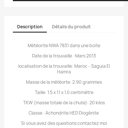
Description
Détails du produit
Météorite NWA 7831 dans une boite
Date de la trouvaille : Mars 2013
localisation de la trouvaille: Maroc - Saguia El
Hamra
Masse de la météorte: 2.90 grammes
Taille: 1.5 x 1.1 x 1.0 centimètre
TKW (masse totale de la chute): 20 kilos
Classe : Achondrite HED Diogénite
Si vous avez des questions contactez moi