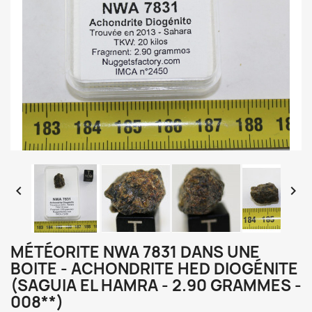


MÉTÉORITE NWA 7831 DANS UNE
BOITE - ACHONDRITE HED DIOGÉNITE
(SAGUIA EL HAMRA - 2.90 GRAMMES -
008**)