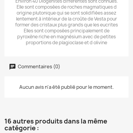
Environ 40 Diogenites différentes sont connues.
Elle sont composées de roches magmatiques d
origine plutonique qui se sont solidifiées assez
lentement à intérieur de la croûte de Vesta pour
former des cristaux plus grands que les eucrites
Elles sont composées principalement de
pyroxène riche en magnésium avec de petites
proportions de plagioclase et d olivine
Commentaires (0)
Aucun avis n'a été publié pour le moment.
16 autres produits dans la même
catégorie :