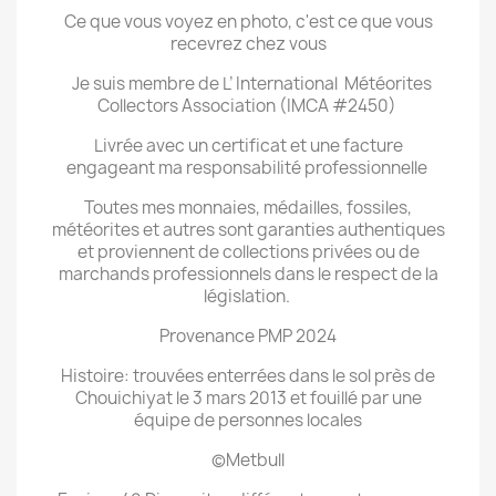
Ce que vous voyez en photo, c'est ce que vous
recevrez chez vous
Je suis membre de L’ International Météorites
Collectors Association (IMCA #2450)
Livrée avec un certificat et une facture
engageant ma responsabilité professionnelle
Toutes mes monnaies, médailles, fossiles,
météorites et autres sont garanties authentiques
et proviennent de collections privées ou de
marchands professionnels dans le respect de la
législation.
Provenance PMP 2024
Histoire: trouvées enterrées dans le sol près de
Chouichiyat le 3 mars 2013 et fouillé par une
équipe de personnes locales
©Metbull