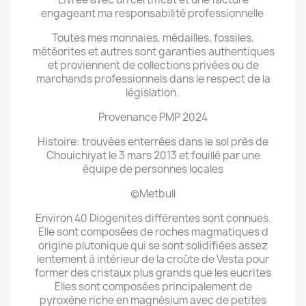
engageant ma responsabilité professionnelle
Toutes mes monnaies, médailles, fossiles,
météorites et autres sont garanties authentiques
et proviennent de collections privées ou de
marchands professionnels dans le respect de la
législation.
Provenance PMP 2024
Histoire: trouvées enterrées dans le sol près de
Chouichiyat le 3 mars 2013 et fouillé par une
équipe de personnes locales
©Metbull
Environ 40 Diogenites différentes sont connues.
Elle sont composées de roches magmatiques d
origine plutonique qui se sont solidifiées assez
lentement à intérieur de la croûte de Vesta pour
former des cristaux plus grands que les eucrites
Elles sont composées principalement de
pyroxène riche en magnésium avec de petites