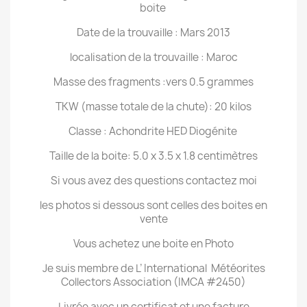
boite
Date de la trouvaille : Mars 2013
localisation de la trouvaille : Maroc
Masse des fragments :vers 0.5 grammes
TKW (masse totale de la chute): 20 kilos
Classe : Achondrite HED Diogénite
Taille de la boite: 5.0 x 3.5 x 1.8 centimètres
Si vous avez des questions contactez moi
les photos si dessous sont celles des boites en
vente
Vous achetez une boite en Photo
Je suis membre de L’ International Météorites
Collectors Association (IMCA #2450)
Livrée avec un certificat et une facture