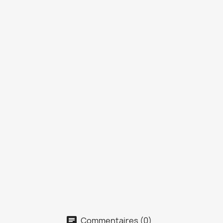
Commentaires (0)