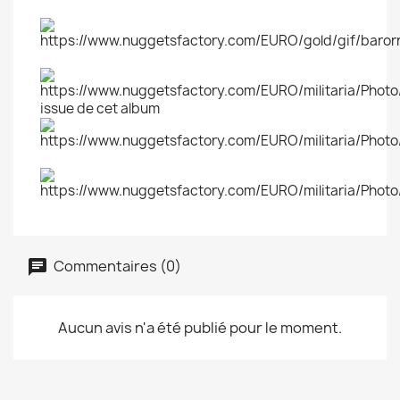
issue de cet album
Commentaires (0)
Aucun avis n'a été publié pour le moment.