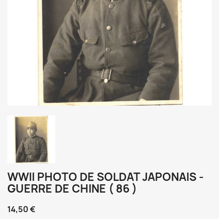
WWII PHOTO DE SOLDAT JAPONAIS -
GUERRE DE CHINE ( 86 )
14,50 €