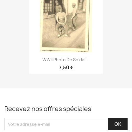
WWII Photo De Soldat...
7,50 €
Recevez nos offres spéciales