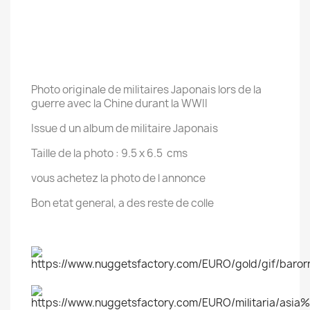
Photo originale de militaires Japonais lors de la
guerre avec la Chine durant la WWII
Issue d un album de militaire Japonais
Taille de la photo : 9.5 x 6.5 cms
vous achetez la photo de l annonce
Bon etat general, a des reste de colle