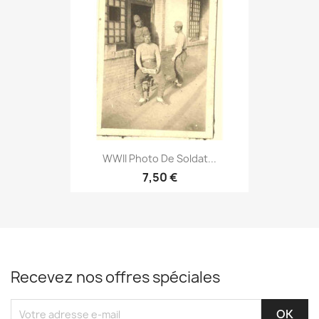
WWII Photo De Soldat...
7,50 €
Recevez nos offres spéciales