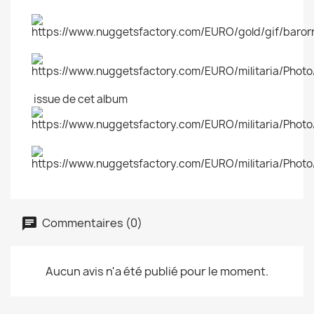
issue de cet album
Commentaires (0)
Aucun avis n'a été publié pour le moment.