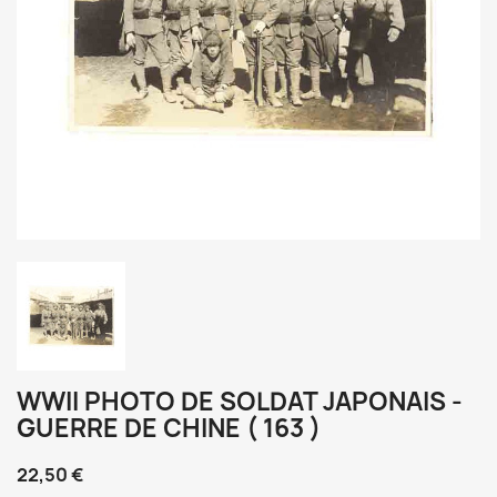
WWII PHOTO DE SOLDAT JAPONAIS -
GUERRE DE CHINE ( 163 )
22,50 €