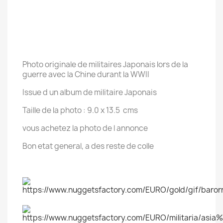
Photo originale de militaires Japonais lors de la
guerre avec la Chine durant la WWII
Issue d un album de militaire Japonais
Taille de la photo : 9.0 x 13.5 cms
vous achetez la photo de l annonce
Bon etat general, a des reste de colle