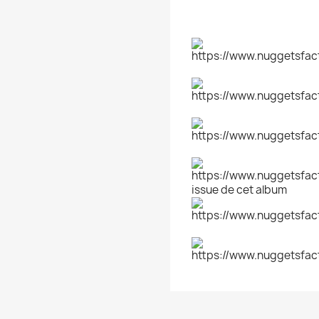
issue de cet album