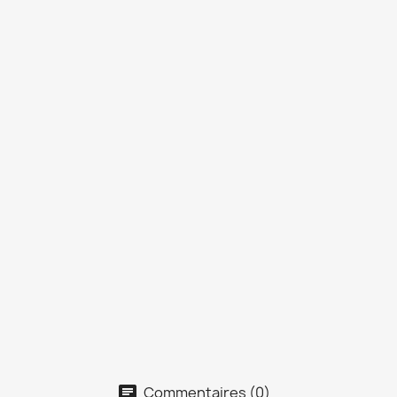
Commentaires (0)