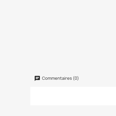
Commentaires (0)