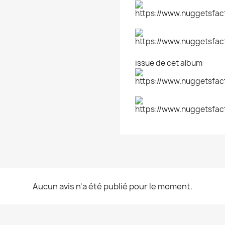
issue de cet album
Aucun avis n'a été publié pour le moment.