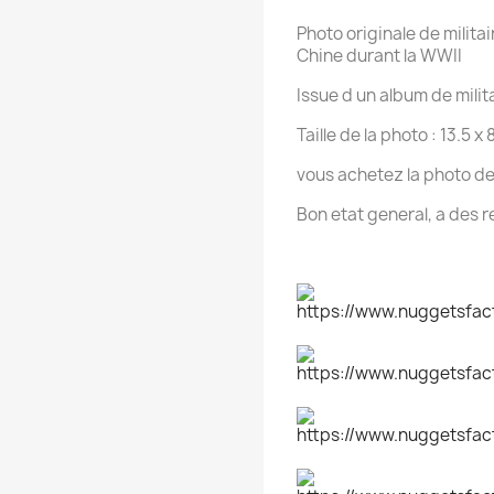
Photo originale de militai
Chine durant la WWII
Issue d un album de milit
Taille de la photo : 13.5 x
vous achetez la photo de
Bon etat general, a des r