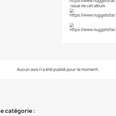
issue de cet album
Aucun avis n'a été publié pour le moment.
e catégorie :