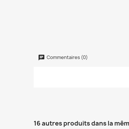
Commentaires (0)
16 autres produits dans la mêm