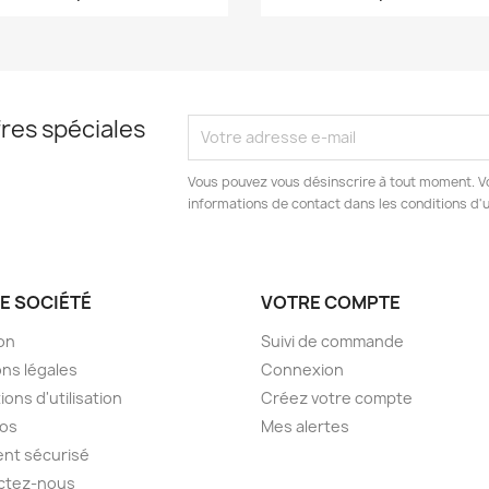
res spéciales
Vous pouvez vous désinscrire à tout moment. V
informations de contact dans les conditions d'ut
E SOCIÉTÉ
VOTRE COMPTE
son
Suivi de commande
ns légales
Connexion
ions d'utilisation
Créez votre compte
pos
Mes alertes
nt sécurisé
ctez-nous